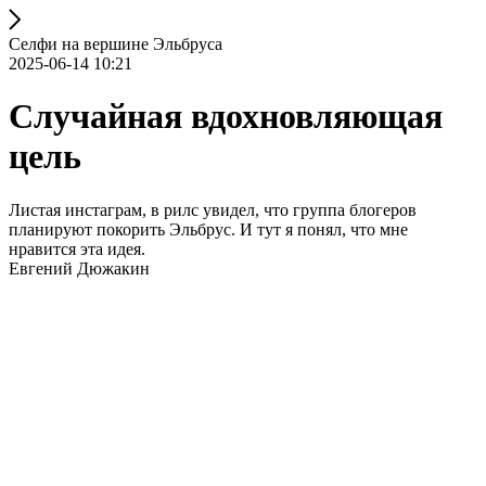
Селфи на вершине Эльбруса
2025-06-14 10:21
Случайная вдохновляющая
цель
Листая инстаграм, в рилс увидел, что группа блогеров
планируют покорить Эльбрус. И тут я понял, что мне
нравится эта идея.
Евгений Дюжакин