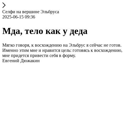
Селфи на вершине Эльбруса
2025-06-15 09:36
Мда, тело как у деда
Мягко говоря, к восхождению на Эльбрус я сейчас не готов.
Именно этим мне и нравится цель: готовясь к восхождению,
мне придется привести себя в форму.
Евгений Дюжакин